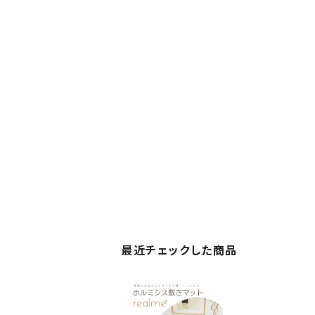
最近チェックした商品