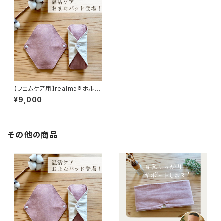
【フェムケア用】realme®ホルミ
シスおまたパッド（２枚組）
¥9,000
その他の商品