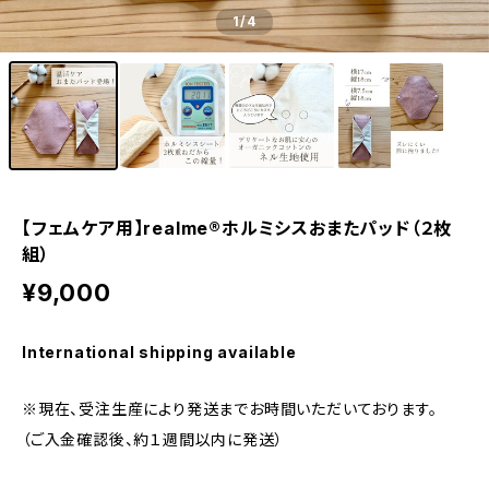
1
/4
【フェムケア用】realme®ホルミシスおまたパッド（２枚
組）
¥9,000
International shipping available
※現在、受注生産により発送までお時間いただいております。
（ご入金確認後、約１週間以内に発送）