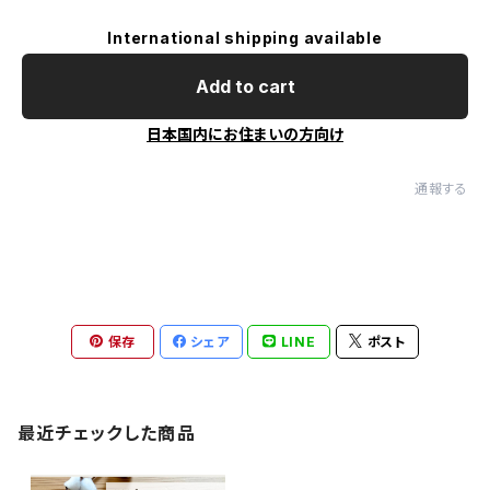
International shipping available
Add to cart
日本国内にお住まいの方向け
通報する
保存
シェア
LINE
ポスト
最近チェックした商品